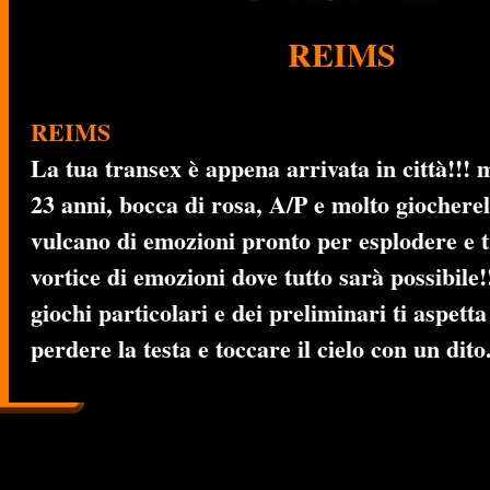
REIMS
REIMS
La tua transex è appena arrivata in città!!! 
23 anni, bocca di rosa, A/P e molto giocherel
vulcano di emozioni pronto per esplodere e t
vortice di emozioni dove tutto sarà possibile!
giochi particolari e dei preliminari ti aspetta
perdere la testa e toccare il cielo con un dito.