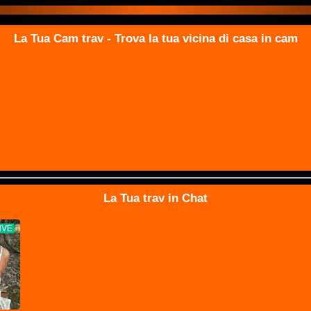
La Tua Cam trav - Trova la tua vicina di casa in cam
La Tua trav in Chat